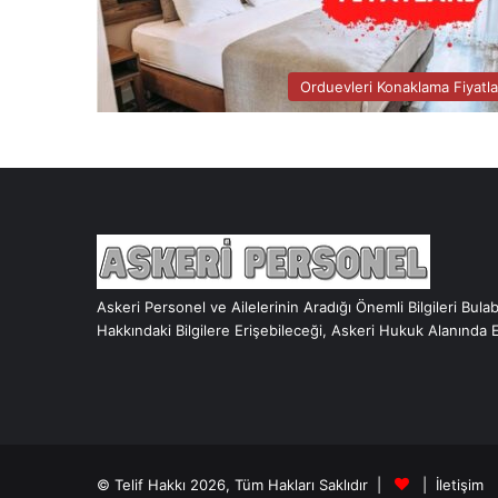
Orduevleri Konaklama Fiyatla
Askeri Personel ve Ailelerinin Aradığı Önemli Bilgileri Bula
Hakkındaki Bilgilere Erişebileceği, Askeri Hukuk Alanında 
© Telif Hakkı 2026, Tüm Hakları Saklıdır |
|
İletişim