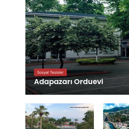
Sosyal Tesisler
Adapazarı Orduevi