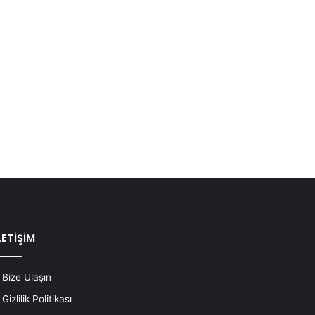
LETİŞİM
Bize Ulaşın
Gizlilik Politikası