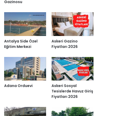
Gazinosu
Antalya Side Özel
Askeri Gazino
Eğitim Merkezi
Fiyatları 2026
Adana Orduevi
Askeri Sosyal
Tesislerde Havuz Giriş
Fiyatları 2026