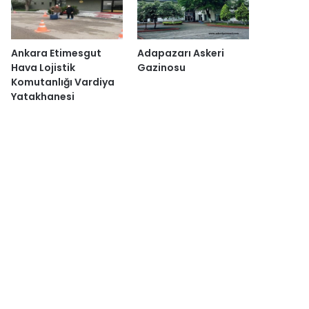
Ankara Etimesgut
Adapazarı Askeri
Hava Lojistik
Gazinosu
Komutanlığı Vardiya
Yatakhanesi