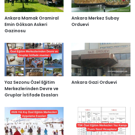
Ankara Mamak Oramiral
Ankara Merkez Subay
Emin Göksan Askeri
Orduevi
Gazinosu
Yaz Sezonu Özel Eğitim
Ankara Gazi Orduevi
Merkezlerinden Devre ve
Gruplar İstifade Esasları