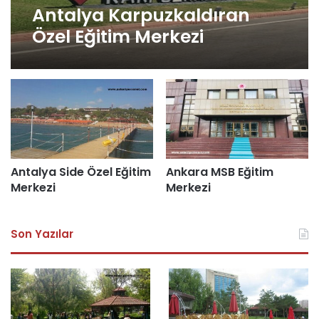
Antalya Karpuzkaldıran
Özel Eğitim Merkezi
Antalya Side Özel Eğitim
Ankara MSB Eğitim
Merkezi
Merkezi
Son Yazılar