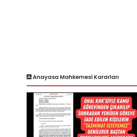
Anayasa Mahkemesi Kararları