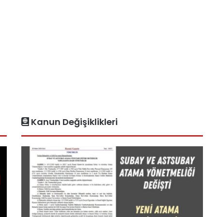
Kanun Değişiklikleri