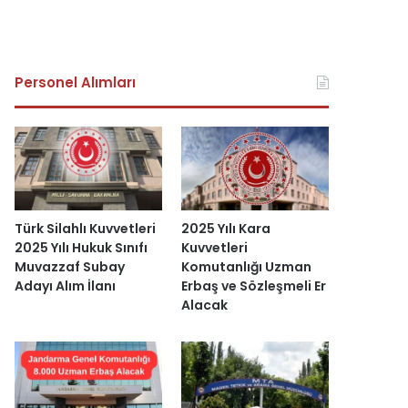
Personel Alımları
Türk Silahlı Kuvvetleri
2025 Yılı Kara
2025 Yılı Hukuk Sınıfı
Kuvvetleri
Muvazzaf Subay
Komutanlığı Uzman
Adayı Alım İlanı
Erbaş ve Sözleşmeli Er
Alacak