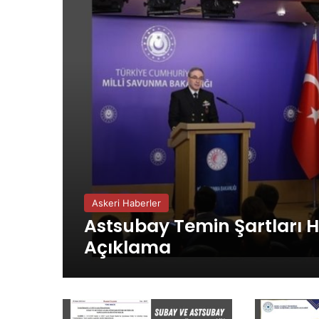
Askeri Haberler
Astsubay Temin Şartları
Açıklama