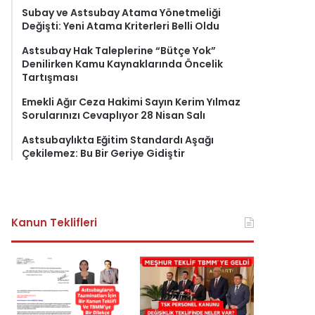
Subay ve Astsubay Atama Yönetmeliği
Değişti: Yeni Atama Kriterleri Belli Oldu
Astsubay Hak Taleplerine “Bütçe Yok”
Denilirken Kamu Kaynaklarında Öncelik
Tartışması
Emekli Ağır Ceza Hakimi Sayın Kerim Yılmaz
Sorularınızı Cevaplıyor 28 Nisan Salı
Astsubaylıkta Eğitim Standardı Aşağı
Çekilemez: Bu Bir Geriye Gidiştir
Kanun Teklifleri