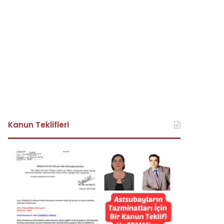
Kanun Teklifleri