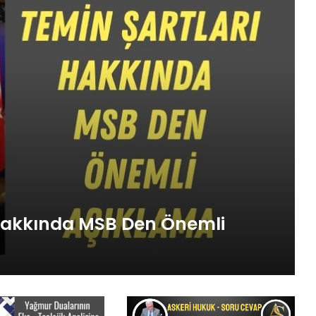
 Hakkında MSB Den Önemli