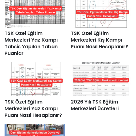
TSK Özel Eğitim
TSK Özel Eğitim
Merkezleri Yaz Kampı
Merkezleri Kış Kampı
Tahsis Yapılan Taban
Puanı Nasıl Hesaplanır?
Puanlar
TSK Özel Eğitim
2026 Yılı TSK Eğitim
Merkezleri Yaz Kampı
Merkezleri Ücretleri
Puanı Nasıl Hesaplanır?