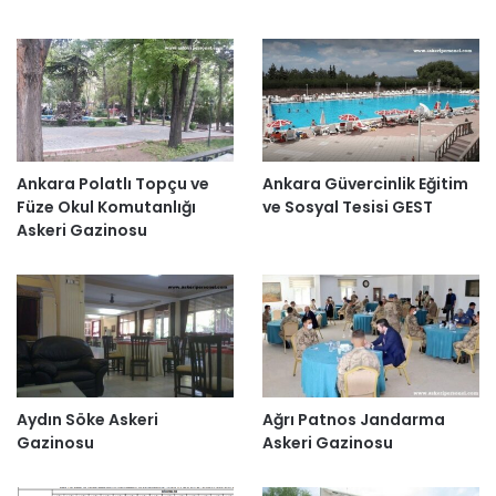
Ankara Polatlı Topçu ve
Ankara Güvercinlik Eğitim
Füze Okul Komutanlığı
ve Sosyal Tesisi GEST
Askeri Gazinosu
Aydın Söke Askeri
Ağrı Patnos Jandarma
Gazinosu
Askeri Gazinosu