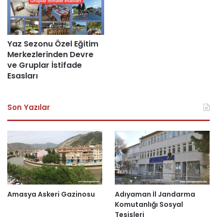
Yaz Sezonu Özel Eğitim
Merkezlerinden Devre
ve Gruplar İstifade
Esasları
Son Yazılar
Amasya Askeri Gazinosu
Adıyaman İl Jandarma
Komutanlığı Sosyal
Tesisleri