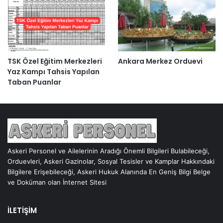
TSK Özel Eğitim Merkezleri
Ankara Merkez Orduevi
Yaz Kampı Tahsis Yapılan
Taban Puanlar
Askeri Personel ve Ailelerinin Aradığı Önemli Bilgileri Bulabileceği,
Orduevleri, Askeri Gazinolar, Sosyal Tesisler ve Kamplar Hakkındaki
Bilgilere Erişebileceği, Askeri Hukuk Alanında En Geniş Bilgi Belge
ve Doküman olan İnternet Sitesi
İLETİŞİM