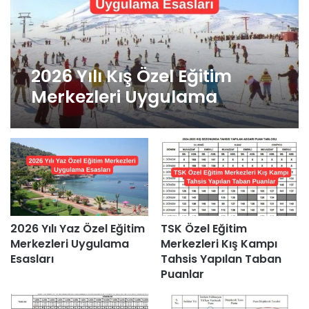
2026 Yılı Kış Özel Eğitim
Merkezleri Uygulama
Esasları
2026 Yılı Yaz Özel Eğitim
TSK Özel Eğitim
Merkezleri Uygulama
Merkezleri Kış Kampı
Esasları
Tahsis Yapılan Taban
Puanlar