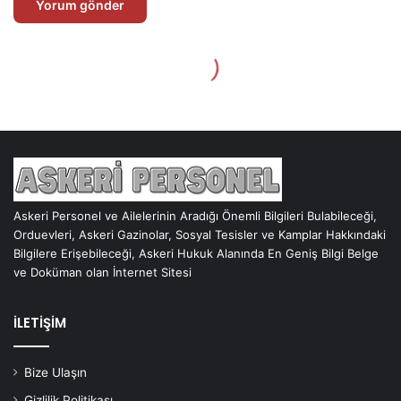
Askeri Personel ve Ailelerinin Aradığı Önemli Bilgileri Bulabileceği,
Orduevleri, Askeri Gazinolar, Sosyal Tesisler ve Kamplar Hakkındaki
Bilgilere Erişebileceği, Askeri Hukuk Alanında En Geniş Bilgi Belge
ve Doküman olan İnternet Sitesi
İLETİŞİM
Bize Ulaşın
Gizlilik Politikası