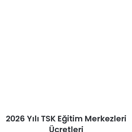
2026 Yılı TSK Eğitim Merkezleri
Ücretleri