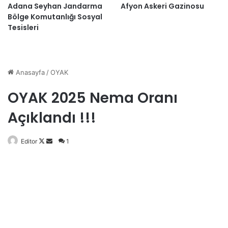
Adana Seyhan Jandarma
Afyon Askeri Gazinosu
Bölge Komutanlığı Sosyal
Tesisleri