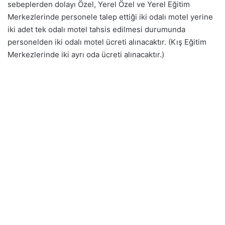
sebeplerden dolayı Özel, Yerel Özel ve Yerel Eğitim
Merkezlerinde personele talep ettiği iki odalı motel yerine
iki adet tek odalı motel tahsis edilmesi durumunda
personelden iki odalı motel ücreti alınacaktır. (Kış Eğitim
Merkezlerinde iki ayrı oda ücreti alınacaktır.)