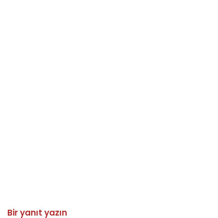
Bir yanıt yazın