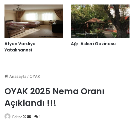
Afyon Vardiya
Ağrı Askeri Gazinosu
Yatakhanesi