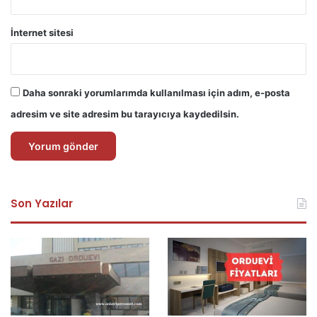
İnternet sitesi
Daha sonraki yorumlarımda kullanılması için adım, e-posta
adresim ve site adresim bu tarayıcıya kaydedilsin.
Son Yazılar