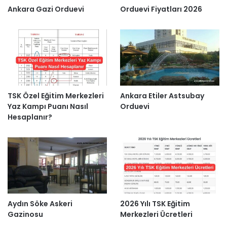
Ankara Gazi Orduevi
Orduevi Fiyatları 2026
TSK Özel Eğitim Merkezleri
Ankara Etiler Astsubay
Yaz Kampı Puanı Nasıl
Orduevi
Hesaplanır?
Aydın Söke Askeri
2026 Yılı TSK Eğitim
Gazinosu
Merkezleri Ücretleri