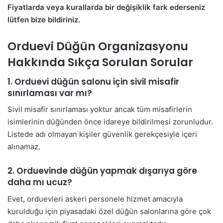
Fiyatlarda veya kurallarda bir değişiklik fark ederseniz
lütfen bize bildiriniz.
Orduevi Düğün Organizasyonu
Hakkında Sıkça Sorulan Sorular
1. Orduevi düğün salonu için sivil misafir
sınırlaması var mı?
Sivil misafir sınırlaması yoktur ancak tüm misafirlerin
isimlerinin düğünden önce idareye bildirilmesi zorunludur.
Listede adı olmayan kişiler güvenlik gerekçesiyle içeri
alınamaz.
2. Orduevinde düğün yapmak dışarıya göre
daha mı ucuz?
Evet, orduevleri askeri personele hizmet amacıyla
kurulduğu için piyasadaki özel düğün salonlarına göre çok