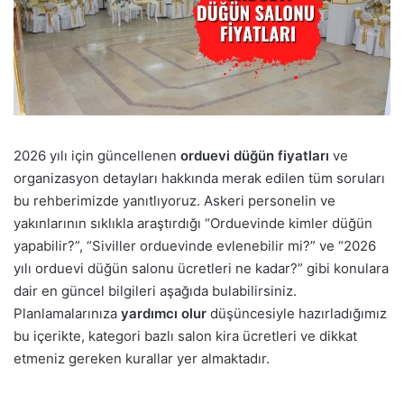
2026 yılı için güncellenen
orduevi düğün fiyatları
ve
organizasyon detayları hakkında merak edilen tüm soruları
bu rehberimizde yanıtlıyoruz. Askeri personelin ve
yakınlarının sıklıkla araştırdığı “Orduevinde kimler düğün
yapabilir?”, “Siviller orduevinde evlenebilir mi?” ve “2026
yılı orduevi düğün salonu ücretleri ne kadar?” gibi konulara
dair en güncel bilgileri aşağıda bulabilirsiniz.
Planlamalarınıza
yardımcı olur
düşüncesiyle hazırladığımız
bu içerikte, kategori bazlı salon kira ücretleri ve dikkat
etmeniz gereken kurallar yer almaktadır.