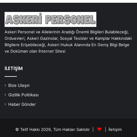
Askeri Personel ve Ailelerinin Aradığı Önemli Bilgileri Bulabileceği,
Orduevleri, Askeri Gazinolar, Sosyal Tesisler ve Kamplar Hakkındaki
Bilgilere Erişebileceği, Askeri Hukuk Alanında En Geniş Bilgi Belge
ve Doküman olan İnternet Sitesi
İLETİŞİM
Bize Ulaşın
Gizlilik Politikası
Haber Gönder
© Telif Hakkı 2026, Tüm Hakları Saklıdır |
|
İletişim