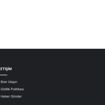
LETİŞİM
Bize Ulaşın
Gizlilik Politikası
Haber Gönder