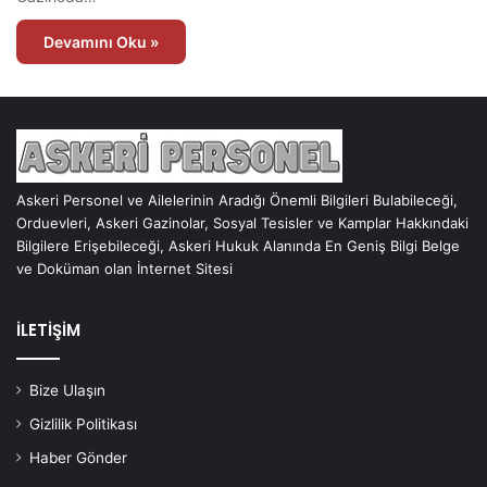
Devamını Oku »
Askeri Personel ve Ailelerinin Aradığı Önemli Bilgileri Bulabileceği,
Orduevleri, Askeri Gazinolar, Sosyal Tesisler ve Kamplar Hakkındaki
Bilgilere Erişebileceği, Askeri Hukuk Alanında En Geniş Bilgi Belge
ve Doküman olan İnternet Sitesi
İLETİŞİM
Bize Ulaşın
Gizlilik Politikası
Haber Gönder