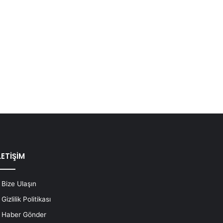
LETİŞİM
Bize Ulaşın
Gizlilik Politikası
Haber Gönder