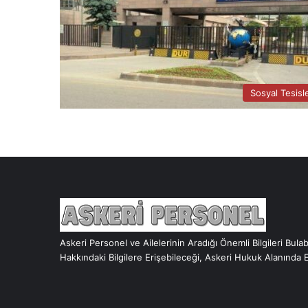
Sosyal Tesisl
Askeri Personel ve Ailelerinin Aradığı Önemli Bilgileri Bula
Hakkındaki Bilgilere Erişebileceği, Askeri Hukuk Alanında 