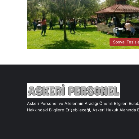
Sosyal Tesisl
Askeri Personel ve Ailelerinin Aradığı Önemli Bilgileri Bula
Hakkındaki Bilgilere Erişebileceği, Askeri Hukuk Alanında 