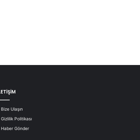
LETİŞİM
Bize Ulaşın
Gizlilik Politikası
Haber Gönder