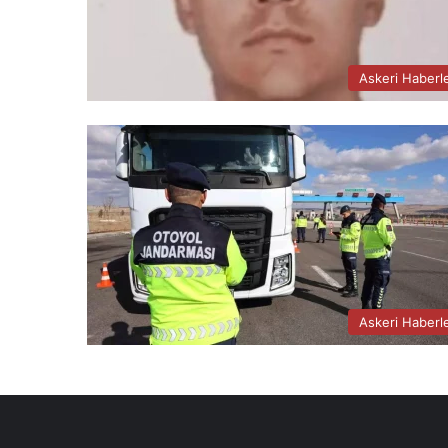
Askeri Haberl
Askeri Haberl