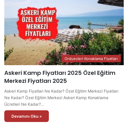
Orduevleri Konaklama Fiyatları
Askeri Kamp Fiyatları 2025 Özel Eğitim
Merkezi Fiyatları 2025
Askeri Kamp Fiyatları Ne Kadar? Özel Eğitim Merkezi Fiyatları
Ne Kadar? Özel Eğitim Merkezi Askeri Kamp Konaklama
Ücretleri Ne Kadar?…
Devamını Oku »