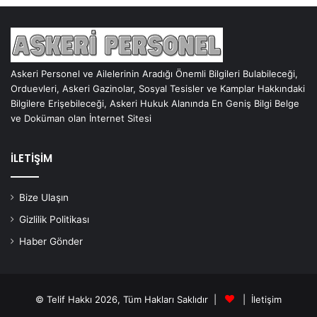
Askeri Personel ve Ailelerinin Aradığı Önemli Bilgileri Bulabileceği,
Orduevleri, Askeri Gazinolar, Sosyal Tesisler ve Kamplar Hakkındaki
Bilgilere Erişebileceği, Askeri Hukuk Alanında En Geniş Bilgi Belge
ve Doküman olan İnternet Sitesi
İLETİŞİM
Bize Ulaşın
Gizlilik Politikası
Haber Gönder
© Telif Hakkı 2026, Tüm Hakları Saklıdır |
|
İletişim