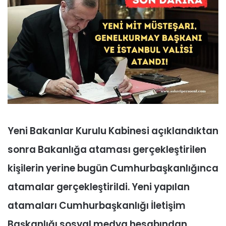
Yeni Bakanlar Kurulu Kabinesi açıklandıktan
sonra Bakanlığa ataması gerçekleştirilen
kişilerin yerine bugün Cumhurbaşkanlığınca
atamalar gerçekleştirildi. Yeni yapılan
atamaları Cumhurbaşkanlığı İletişim
Başkanlığı sosyal medya hesabından