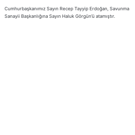
Cumhurbaşkanımız Sayın Recep Tayyip Erdoğan, Savunma
Sanayii Başkanlığına Sayın Haluk Görgün’ü atamıştır.