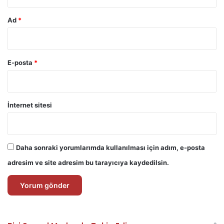
Ad
*
E-posta
*
İnternet sitesi
Daha sonraki yorumlarımda kullanılması için adım, e-posta
adresim ve site adresim bu tarayıcıya kaydedilsin.