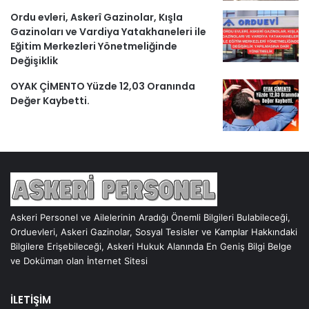
Ordu evleri, Askerî Gazinolar, Kışla
Gazinoları ve Vardiya Yatakhaneleri ile
Eğitim Merkezleri Yönetmeliğinde
Değişiklik
OYAK ÇİMENTO Yüzde 12,03 Oranında
Değer Kaybetti.
Askeri Personel ve Ailelerinin Aradığı Önemli Bilgileri Bulabileceği,
Orduevleri, Askeri Gazinolar, Sosyal Tesisler ve Kamplar Hakkındaki
Bilgilere Erişebileceği, Askeri Hukuk Alanında En Geniş Bilgi Belge
ve Doküman olan İnternet Sitesi
İLETİŞİM