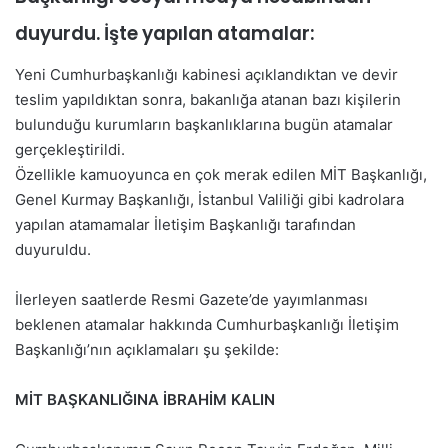
duyurdu. İşte yapılan atamalar:
Yeni Cumhurbaşkanlığı kabinesi açıklandıktan ve devir
teslim yapıldıktan sonra, bakanlığa atanan bazı kişilerin
bulunduğu kurumların başkanlıklarına bugün atamalar
gerçekleştirildi.
Özellikle kamuoyunca en çok merak edilen MİT Başkanlığı,
Genel Kurmay Başkanlığı, İstanbul Valiliği gibi kadrolara
yapılan atamamalar İletişim Başkanlığı tarafından
duyuruldu.
İlerleyen saatlerde Resmi Gazete’de yayımlanması
beklenen atamalar hakkında Cumhurbaşkanlığı İletişim
Başkanlığı’nın açıklamaları şu şekilde:
MİT BAŞKANLIĞINA İBRAHİM KALIN