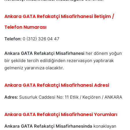
Ankara GATA Refakatçi Misafirhanesi İletişim /
Telefon Numarası
Telefon:
0 (312) 326 04 47
Ankara GATA Refakatçi Misafirhanesi
her dönem yoğun
bir şekilde tercih edildiğinden rezervasyon yaptırarak
gelmeniz yararınıza olacaktır.
Ankara GATA Refakatçi Misafirhanesi Adresi
Adres:
Susurluk Caddesi No: 11 Etlik / Keçiören / ANKARA
Ankara GATA Refakatçi Misafirhanesi Yorumları
Ankara GATA Refakatçi Misafirhanesinda
konaklayan