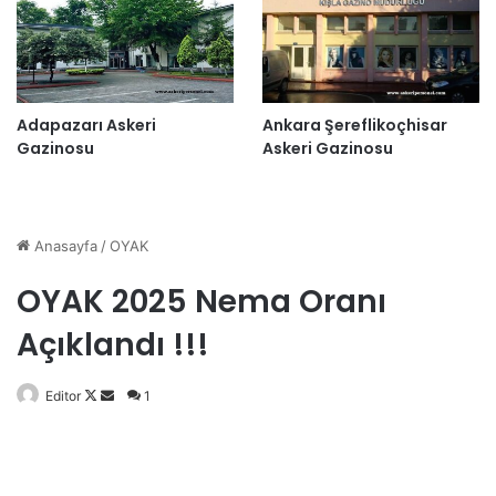
Adapazarı Askeri
Ankara Şereflikoçhisar
Gazinosu
Askeri Gazinosu