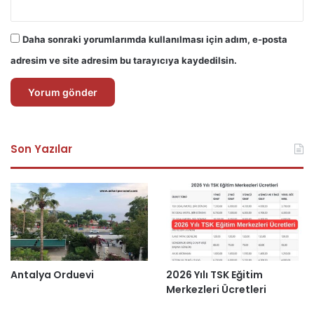
Daha sonraki yorumlarımda kullanılması için adım, e-posta
adresim ve site adresim bu tarayıcıya kaydedilsin.
Son Yazılar
Antalya Orduevi
2026 Yılı TSK Eğitim
Merkezleri Ücretleri