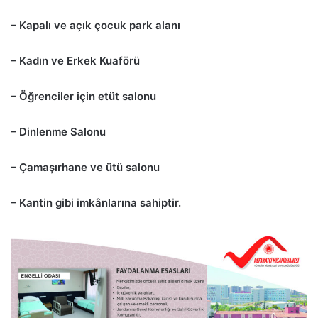
– Kapalı ve açık çocuk park alanı
– Kadın ve Erkek Kuaförü
– Öğrenciler için etüt salonu
– Dinlenme Salonu
– Çamaşırhane ve ütü salonu
– Kantin gibi imkânlarına sahiptir.