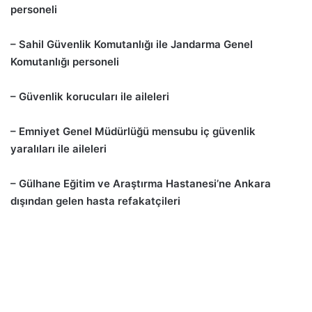
personeli
– Sahil Güvenlik Komutanlığı ile Jandarma Genel
Komutanlığı personeli
– Güvenlik korucuları ile aileleri
– Emniyet Genel Müdürlüğü mensubu iç güvenlik
yaralıları ile aileleri
– Gülhane Eğitim ve Araştırma Hastanesi’ne Ankara
dışından gelen hasta refakatçileri