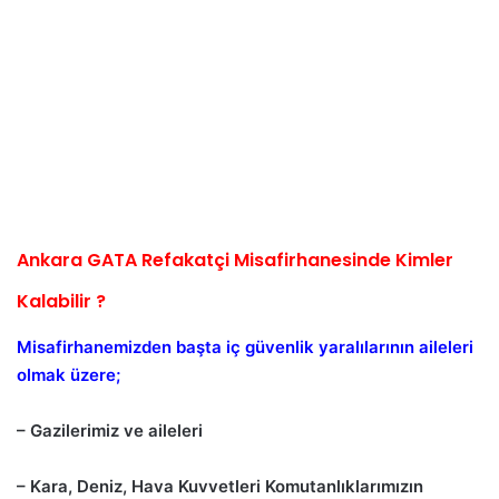
Ankara GATA Refakatçi Misafirhanesinde Kimler
Kalabilir ?
Misafirhanemizden başta iç güvenlik yaralılarının aileleri
olmak üzere;
– Gazilerimiz ve aileleri
– Kara, Deniz, Hava Kuvvetleri Komutanlıklarımızın