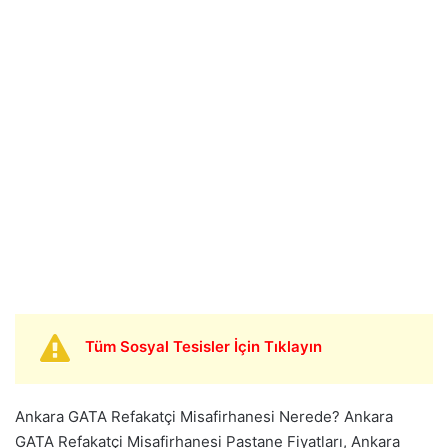
Tüm Sosyal Tesisler İçin Tıklayın
Ankara GATA Refakatçi Misafirhanesi Nerede? Ankara
GATA Refakatçi Misafirhanesi Pastane Fiyatları, Ankara