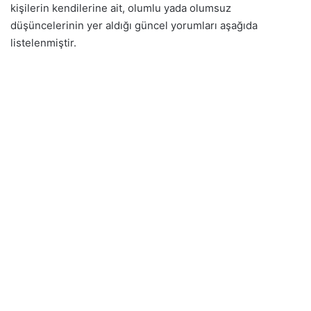
kişilerin kendilerine ait, olumlu yada olumsuz
düşüncelerinin yer aldığı güncel yorumları aşağıda
listelenmiştir.