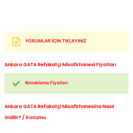
YORUMLAR İÇİN TIKLAYINIZ
Ankara GATA Refakatçi Misafirhanesi Fiyatları
Konaklama Fiyatları
Ankara GATA Refakatçi Misafirhanesina Nasıl
Gidilir? / Konumu