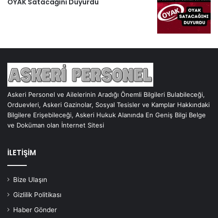
OYAK Satacağını Duyurdu
Askeri Personel ve Ailelerinin Aradığı Önemli Bilgileri Bulabileceği,
Orduevleri, Askeri Gazinolar, Sosyal Tesisler ve Kamplar Hakkındaki
Bilgilere Erişebileceği, Askeri Hukuk Alanında En Geniş Bilgi Belge
ve Doküman olan İnternet Sitesi
İLETİŞİM
Bize Ulaşın
Gizlilik Politikası
Haber Gönder