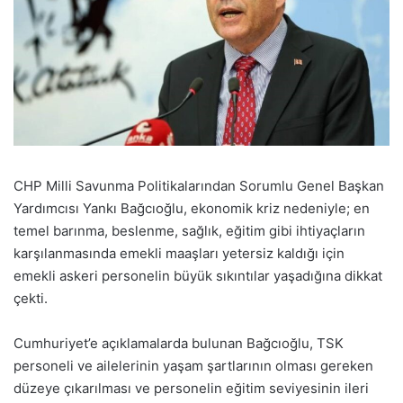
CHP Milli Savunma Politikalarından Sorumlu Genel Başkan
Yardımcısı Yankı Bağcıoğlu, ekonomik kriz nedeniyle; en
temel barınma, beslenme, sağlık, eğitim gibi ihtiyaçların
karşılanmasında emekli maaşları yetersiz kaldığı için
emekli askeri personelin büyük sıkıntılar yaşadığına dikkat
çekti.
Cumhuriyet’e açıklamalarda bulunan Bağcıoğlu, TSK
personeli ve ailelerinin yaşam şartlarının olması gereken
düzeye çıkarılması ve personelin eğitim seviyesinin ileri