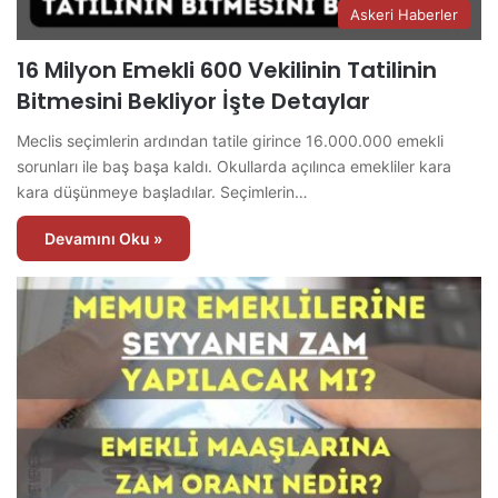
Askeri Haberler
16 Milyon Emekli 600 Vekilinin Tatilinin
Bitmesini Bekliyor İşte Detaylar
Meclis seçimlerin ardından tatile girince 16.000.000 emekli
sorunları ile baş başa kaldı. Okullarda açılınca emekliler kara
kara düşünmeye başladılar. Seçimlerin…
Devamını Oku »