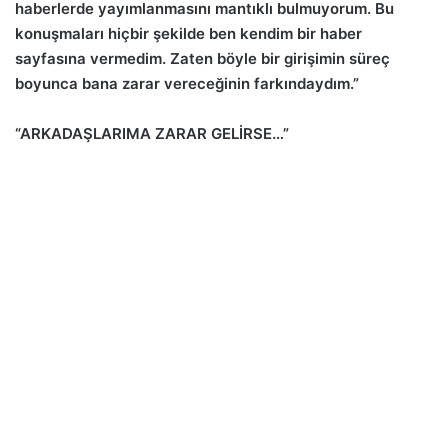
haberlerde yayımlanmasını mantıklı bulmuyorum. Bu
konuşmaları hiçbir şekilde ben kendim bir haber
sayfasına vermedim. Zaten böyle bir girişimin süreç
boyunca bana zarar vereceğinin farkındaydım.”
“ARKADAŞLARIMA ZARAR GELİRSE…”