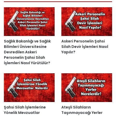
Sağlık Bakanlığı ve Sağlık
Askeri Personelin Şahsi
Bilimleri Üniversitesine
Silah Devir İşlemleri Nasıl
Devredilen Askeri
Yapılır?
Personelin Şahsi Silah
İşlemleri Nasıl Yürütülür?
Şahsi Silah İşlemlerine
Ateşli Silahların
Yönelik Mevzuatlar
Taşınmayacağı Yerler