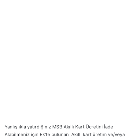
Yanlışlıkla yatırdığınız MSB Akıllı Kart Ücretini İade
Alabilmeniz için Ek’te bulunan Akıllı kart üretim ve/veya