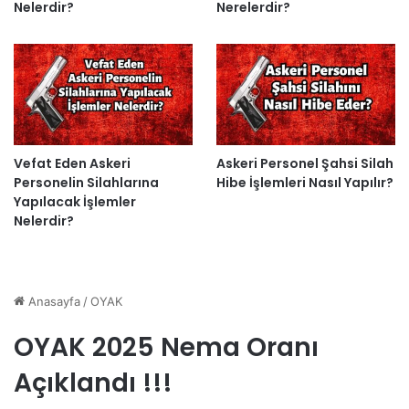
Nelerdir?
Nerelerdir?
Vefat Eden Askeri
Askeri Personel Şahsi Silah
Personelin Silahlarına
Hibe İşlemleri Nasıl Yapılır?
Yapılacak İşlemler
Nelerdir?