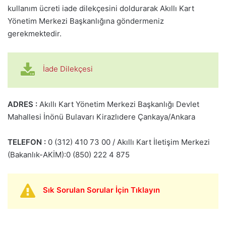
kullanım ücreti iade dilekçesini doldurarak Akıllı Kart
Yönetim Merkezi Başkanlığına göndermeniz
gerekmektedir.
İade Dilekçesi
ADRES :
Akıllı Kart Yönetim Merkezi Başkanlığı Devlet
Mahallesi İnönü Bulavarı Kirazlıdere Çankaya/Ankara
TELEFON :
0 (312) 410 73 00 / Akıllı Kart İletişim Merkezi
(Bakanlık-AKİM):0 (850) 222 4 875
Sık Sorulan Sorular İçin Tıklayın