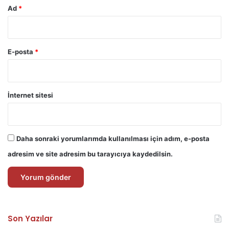
Ad
*
E-posta
*
İnternet sitesi
Daha sonraki yorumlarımda kullanılması için adım, e-posta
adresim ve site adresim bu tarayıcıya kaydedilsin.
Son Yazılar