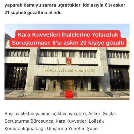
yaparak kamuyu zarara uğrattıkları iddiasıyla 6’sı asker
21 şüpheli gözaltına alındı.
Başsavcılıktan yapılan açıklamaya göre, Askeri Suçları
Soruşturma Bürosunca, Kara Kuvvetleri Lojistik
Komutanlığına bağlı Ulaştırma Yönetim Şube