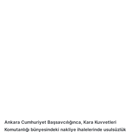
Ankara Cumhuriyet Başsavcılığınca, Kara Kuvvetleri
Komutanlığı bünyesindeki nakliye ihalelerinde usulsüzlük