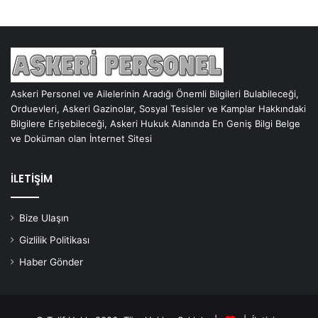
Askeri Personel ve Ailelerinin Aradığı Önemli Bilgileri Bulabileceği,
Orduevleri, Askeri Gazinolar, Sosyal Tesisler ve Kamplar Hakkındaki
Bilgilere Erişebileceği, Askeri Hukuk Alanında En Geniş Bilgi Belge
ve Doküman olan İnternet Sitesi
İLETİŞİM
Bize Ulaşın
Gizlilik Politikası
Haber Gönder