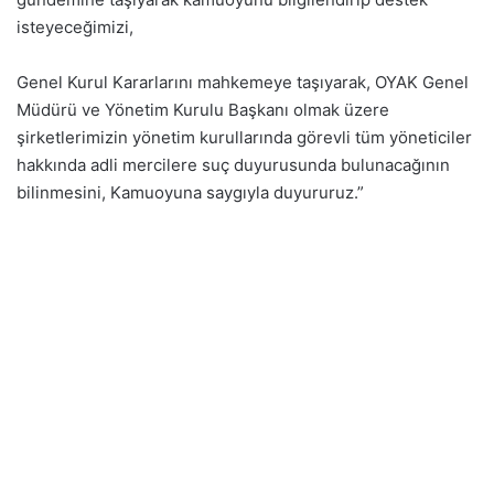
isteyeceğimizi,
Genel Kurul Kararlarını mahkemeye taşıyarak, OYAK Genel
Müdürü ve Yönetim Kurulu Başkanı olmak üzere
şirketlerimizin yönetim kurullarında görevli tüm yöneticiler
hakkında adli mercilere suç duyurusunda bulunacağının
bilinmesini, Kamuoyuna saygıyla duyururuz.”