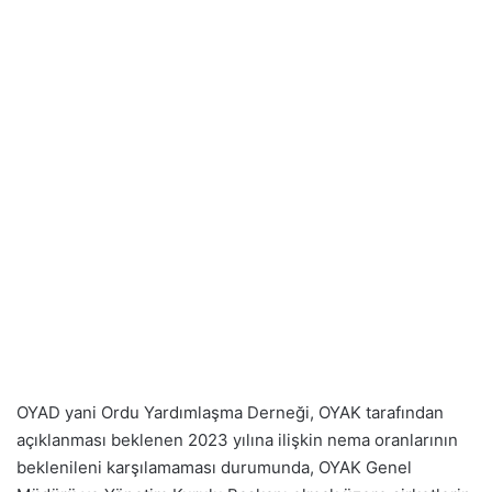
OYAD yani Ordu Yardımlaşma Derneği, OYAK tarafından
açıklanması beklenen 2023 yılına ilişkin nema oranlarının
beklenileni karşılamaması durumunda, OYAK Genel