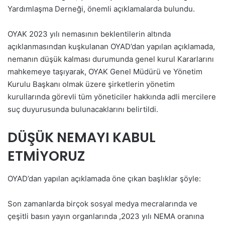
Yardımlaşma Derneği, önemli açıklamalarda bulundu.
OYAK 2023 yılı nemasının beklentilerin altında
açıklanmasından kuşkulanan OYAD’dan yapılan açıklamada,
nemanın düşük kalması durumunda genel kurul Kararlarını
mahkemeye taşıyarak, OYAK Genel Müdürü ve Yönetim
Kurulu Başkanı olmak üzere şirketlerin yönetim
kurullarında görevli tüm yöneticiler hakkında adli mercilere
suç duyurusunda bulunacaklarını belirtildi.
DÜŞÜK NEMAYI KABUL
ETMİYORUZ
OYAD’dan yapılan açıklamada öne çıkan başlıklar şöyle:
Son zamanlarda birçok sosyal medya mecralarında ve
çeşitli basın yayın organlarında ,2023 yılı NEMA oranına