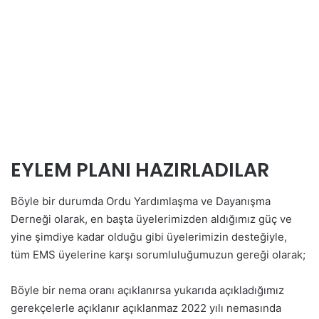
EYLEM PLANI HAZIRLADILAR
Böyle bir durumda Ordu Yardımlaşma ve Dayanışma
Derneği olarak, en başta üyelerimizden aldığımız güç ve
yine şimdiye kadar olduğu gibi üyelerimizin desteğiyle,
tüm EMS üyelerine karşı sorumluluğumuzun gereği olarak;
Böyle bir nema oranı açıklanırsa yukarıda açıkladığımız
gerekçelerle açıklanır açıklanmaz 2022 yılı nemasında