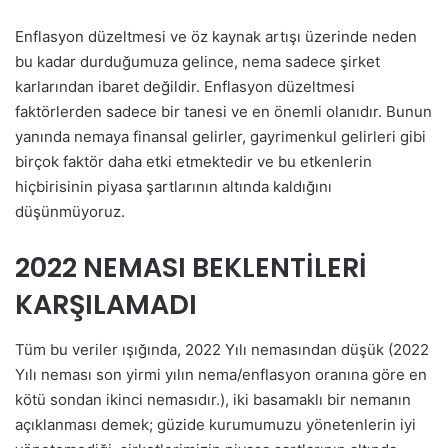
Enflasyon düzeltmesi ve öz kaynak artışı üzerinde neden
bu kadar durduğumuza gelince, nema sadece şirket
karlarından ibaret değildir. Enflasyon düzeltmesi
faktörlerden sadece bir tanesi ve en önemli olanıdır. Bunun
yanında nemaya finansal gelirler, gayrimenkul gelirleri gibi
birçok faktör daha etki etmektedir ve bu etkenlerin
hiçbirisinin piyasa şartlarının altında kaldığını
düşünmüyoruz.
2022 NEMASI BEKLENTİLERİ
KARŞILAMADI
Tüm bu veriler ışığında, 2022 Yılı nemasından düşük (2022
Yılı neması son yirmi yılın nema/enflasyon oranına göre en
kötü sondan ikinci nemasıdır.), iki basamaklı bir nemanın
açıklanması demek; güzide kurumumuzu yönetenlerin iyi