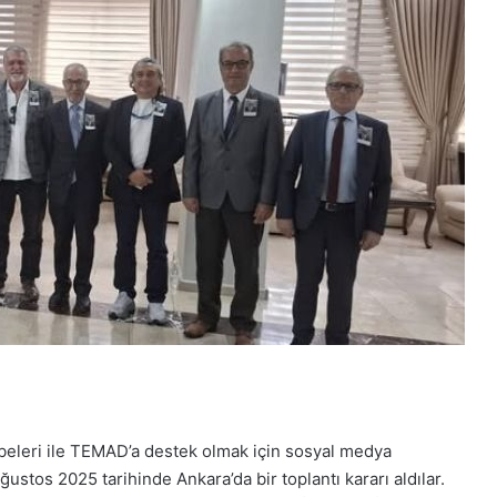
übeleri ile TEMAD’a destek olmak için sosyal medya
stos 2025 tarihinde Ankara’da bir toplantı kararı aldılar.