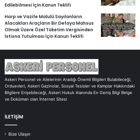
Edilebilmesi İçin Kanun Teklifi
Harp ve Vazife Malulü Sayılanların
Alacakları Araçların Bir Defaya Mahsus
Olmak Üzere Özel Tüketim Vergisinden
İstisna Tutulması İçin Kanun Teklifi
Askeri Personel ve Ailelerinin Aradığı Önemli Bilgileri Bulabileceği,
Orduevleri, Askeri Gazinolar, Sosyal Tesisler ve Kamplar Hakkındaki
Bilgilere Erişebileceği, Askeri Hukuk Alanında En Geniş Bilgi Belge
ve Doküman olan İnternet Sitesi
İLETİŞİM
Bize Ulaşın