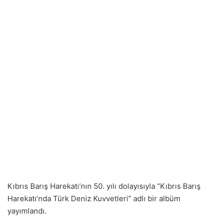
Kıbrıs Barış Harekatı’nın 50. yılı dolayısıyla “Kıbrıs Barış
Harekatı’nda Türk Deniz Kuvvetleri” adlı bir albüm
yayımlandı.