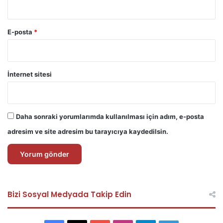
E-posta
*
İnternet sitesi
Daha sonraki yorumlarımda kullanılması için adım, e-posta
adresim ve site adresim bu tarayıcıya kaydedilsin.
Bizi Sosyal Medyada Takip Edin