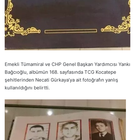
Emekli Tümamiral ve CHP Genel Başkan Yardımcısı Yankı
Bağcıoğlu, albümün 168. sayfasında TCG Kocatepe
şehitlerinden Necati Gürkaya’ya ait fotoğrafın yanlış
kullanıldığını belirtti.