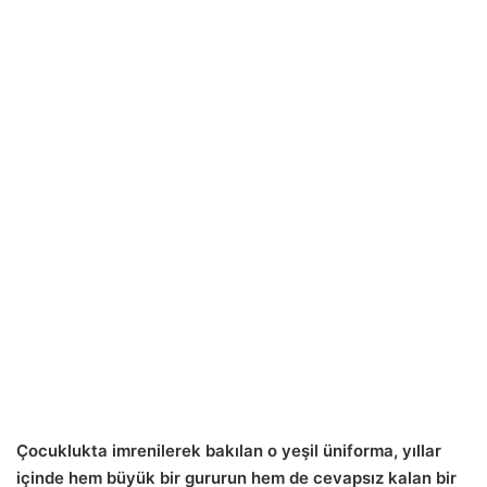
Çocuklukta imrenilerek bakılan o yeşil üniforma, yıllar
içinde hem büyük bir gururun hem de cevapsız kalan bir