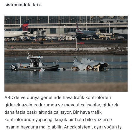
sistemindeki kriz.
ABD’de ve dünya genelinde hava trafik kontrolörleri
giderek azalmış durumda ve mevcut çalışanlar, giderek
daha fazla baskı altında çalışıyor. Bir hava trafik
kontrolörünün yapacağı küçük bir hata bile yüzlerce
insanın hayatına mal olabilir. Ancak sistem, aşırı yoğun iş