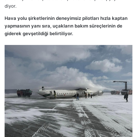
diyor.
Hava yolu şirketlerinin deneyimsiz pilotları hızla kaptan
yapmasının yanı sıra, uçakların bakım süreçlerinin de
giderek gevşetildiği belirtiliyor.