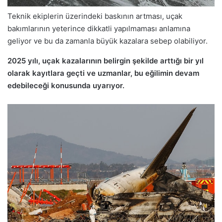
Teknik ekiplerin üzerindeki baskının artması, uçak
bakımlarının yeterince dikkatli yapılmaması anlamına
geliyor ve bu da zamanla büyük kazalara sebep olabiliyor.
2025 yılı, uçak kazalarının belirgin şekilde arttığı bir yıl
olarak kayıtlara geçti ve uzmanlar, bu eğilimin devam
edebileceği konusunda uyarıyor.