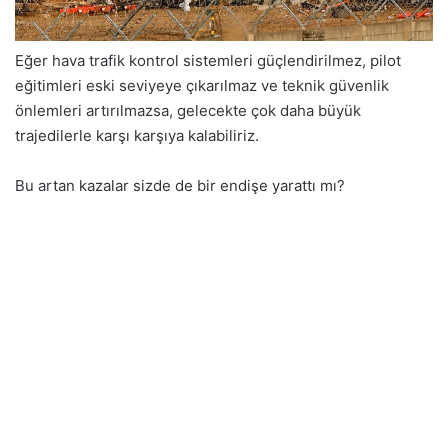
Eğer hava trafik kontrol sistemleri güçlendirilmez, pilot
eğitimleri eski seviyeye çıkarılmaz ve teknik güvenlik
önlemleri artırılmazsa, gelecekte çok daha büyük
trajedilerle karşı karşıya kalabiliriz.
Bu artan kazalar sizde de bir endişe yarattı mı?