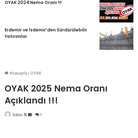
OYAK 2024 Nema Oranı !!!
Erdemir ve İsdemir’den Sürdürülebilir
Yatırımlar