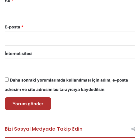
Ad
*
E-posta
*
İnternet sitesi
Daha sonraki yorumlarımda kullanılması için adım, e-posta
adresim ve site adresim bu tarayıcıya kaydedilsin.
Bizi Sosyal Medyada Takip Edin