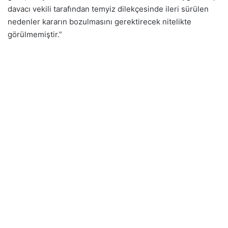
davacı vekili tarafından temyiz dilekçesinde ileri sürülen
nedenler kararın bozulmasını gerektirecek nitelikte
görülmemiştir.”