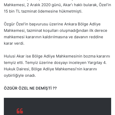
Mahkemesi, 2 Aralık 2020 günü, Akar’ı haklı bularak, Özel’in
15 bin TL tazminat ödemesine hükmetmişti.
Özgür Özel’in başvurusu üzerine Ankara Bölge Adliye
Mahkemesi, tazminat koşulları oluşmadığından ilk derece
mahkemesi kararının kaldırılmasına ve davanın reddine
karar verdi.
Hulusi Akar ise Bölge Adliye Mahkemesinin bozma kararını
temyiz etti. Temyiz üzerine dosyayı inceleyen Yargıtay 4.
Hukuk Dairesi, Bölge Adliye Mahkemesi’nin kararını
oybirliğiyle onadı.
ÖZGÜR ÖZEL NE DEMİŞTİ ??