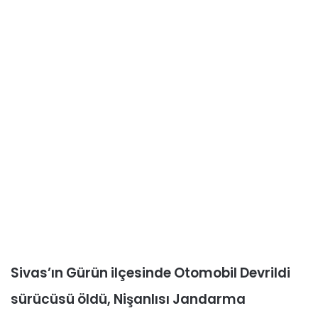
Sivas’ın Gürün ilçesinde Otomobil Devrildi
sürücüsü öldü, Nişanlısı Jandarma