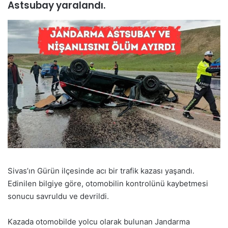
Astsubay yaralandı.
Sivas’ın Gürün ilçesinde acı bir trafik kazası yaşandı.
Edinilen bilgiye göre, otomobilin kontrolünü kaybetmesi
sonucu savruldu ve devrildi.
Kazada otomobilde yolcu olarak bulunan Jandarma