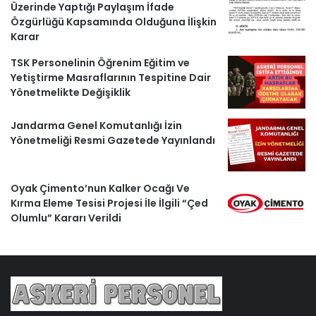
Üzerinde Yaptığı Paylaşım İfade
Özgürlüğü Kapsamında Olduğuna İlişkin
Karar
TSK Personelinin Öğrenim Eğitim ve
Yetiştirme Masraflarının Tespitine Dair
Yönetmelikte Değişiklik
Jandarma Genel Komutanlığı İzin
Yönetmeliği Resmi Gazetede Yayınlandı
Oyak Çimento’nun Kalker Ocağı Ve
Kırma Eleme Tesisi Projesi İle İlgili “Çed
Olumlu” Kararı Verildi