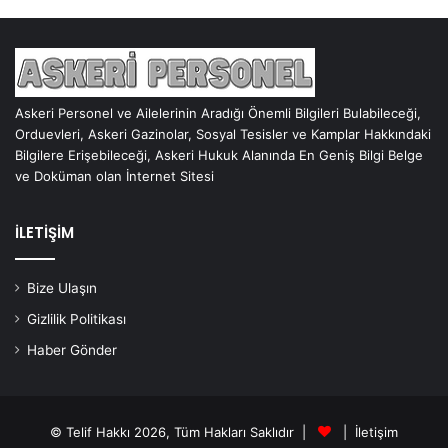
Askeri Personel ve Ailelerinin Aradığı Önemli Bilgileri Bulabileceği,
Orduevleri, Askeri Gazinolar, Sosyal Tesisler ve Kamplar Hakkındaki
Bilgilere Erişebileceği, Askeri Hukuk Alanında En Geniş Bilgi Belge
ve Doküman olan İnternet Sitesi
İLETİŞİM
Bize Ulaşın
Gizlilik Politikası
Haber Gönder
© Telif Hakkı 2026, Tüm Hakları Saklıdır |
|
İletişim