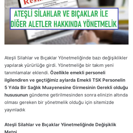
Ateşli Silahlar ve Bıçaklar Yönetmeliğinde bazı değişiklikler
yapılarak yürürlüğe girdi. Yönetmeliğe bir takım yeni
tanımlamalar eklendi.
Özellikle emekli personeli
ilgilendiren ve geçtiğimiz aylarda Emekli TSK Personelin
5 Yılda Bir Sağlık Muayenesine Girmesinin Gerekli olduğu
hususunun
gündeme getirilmesinden sonra elinizin altında
olması gereken bir yönetmelik olduğu için sitemizde
yayınladık
Ateşli Silahlar ve Bıçaklar Yönetmeliğinde Değişiklik
Metni