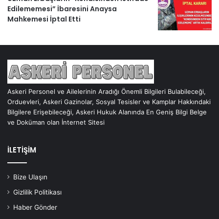
Edilememesi” İbaresini Anaysa
Mahkemesi İptal Etti
Askeri Personel ve Ailelerinin Aradığı Önemli Bilgileri Bulabileceği,
Orduevleri, Askeri Gazinolar, Sosyal Tesisler ve Kamplar Hakkındaki
Bilgilere Erişebileceği, Askeri Hukuk Alanında En Geniş Bilgi Belge
ve Doküman olan İnternet Sitesi
İLETİŞİM
Bize Ulaşın
Gizlilik Politikası
Haber Gönder