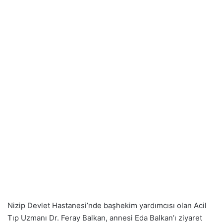
Nizip Devlet Hastanesi’nde başhekim yardımcısı olan Acil
Tıp Uzmanı Dr. Feray Balkan, annesi Eda Balkan’ı ziyaret