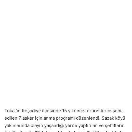
Tokat’ın Reşadiye ilçesinde 15 yıl önce teröristlerce şehit
edilen 7 asker için anma programı düzenlendi. Sazak köyü
yakınlarında olayın yaşandığı yerde yaptırılan ve şehitlerin