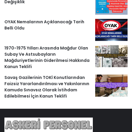
Değişiklik
OYAK Nemalarının Açıklanacağı Tarih
Belli Oldu
1970-1975 Yılları Arasında Mağdur Olan
Subay Ve Astsubayların
Mağduriyetlerinin Giderilmesi Hakkında
Kanun Teklifi
Savaş Gazilerinin TOKİ Konutlarından
Faizsiz Yararlandırılması ve Yakınlarının
Kamuda Sınavsız Olarak İstihdam
Edilebilmesi İçin Kanun Teklifi