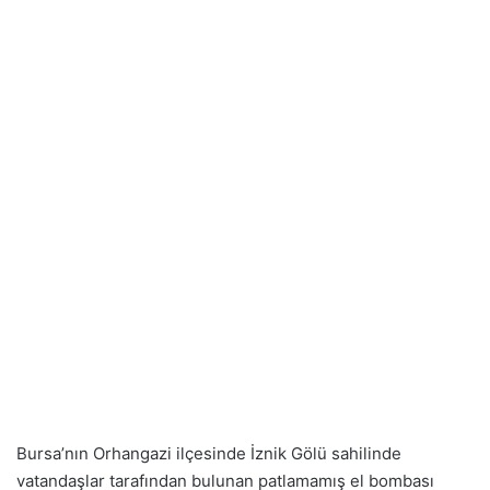
Bursa’nın Orhangazi ilçesinde İznik Gölü sahilinde
vatandaşlar tarafından bulunan patlamamış el bombası