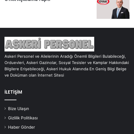
Askeri Personel ve Ailelerinin Aradığı Önemli Bilgileri Bulabileceği,
Orduevleri, Askeri Gazinolar, Sosyal Tesisler ve Kamplar Hakkındaki
Bilgilere Erişebileceği, Askeri Hukuk Alanında En Geniş Bilgi Belge
ve Doküman olan İnternet Sitesi
İLETİŞİM
Bize Ulaşın
Gizlilik Politikası
Haber Gönder