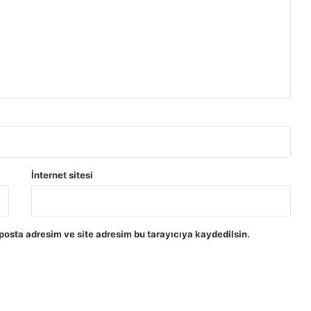
İnternet sitesi
posta adresim ve site adresim bu tarayıcıya kaydedilsin.