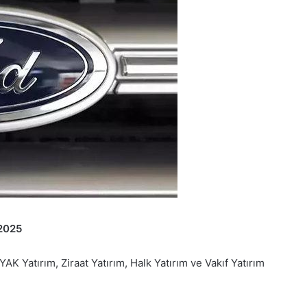
2025
AK Yatırım, Ziraat Yatırım, Halk Yatırım ve Vakıf Yatırım