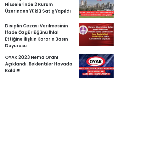
Hisselerinde 2 Kurum
Üzerinden Yüklü Satış Yapıldı
Disiplin Cezası Verilmesinin
İfade Özgürlüğünü İhlal
Ettiğine İlişkin Kararın Basın
Duyurusu
OYAK 2023 Nema Oranı
Açıklandı. Beklentiler Havada
Kaldı!!!