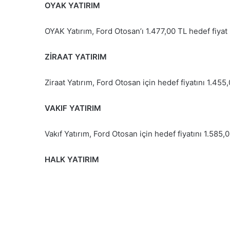
OYAK YATIRIM
OYAK Yatırım, Ford Otosan’ı 1.477,00 TL hedef fiyat
ZİRAAT YATIRIM
Ziraat Yatırım, Ford Otosan için hedef fiyatını 1.455
VAKIF YATIRIM
Vakıf Yatırım, Ford Otosan için hedef fiyatını 1.585,0
HALK YATIRIM