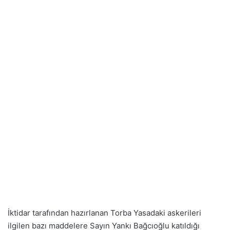
İktidar tarafından hazırlanan Torba Yasadaki askerileri
ilgilen bazı maddelere Sayın Yankı Bağcıoğlu katıldığı