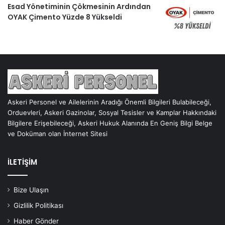
Esad Yönetiminin Çökmesinin Ardından
OYAK Çimento Yüzde 8 Yükseldi
Askeri Personel ve Ailelerinin Aradığı Önemli Bilgileri Bulabileceği,
Orduevleri, Askeri Gazinolar, Sosyal Tesisler ve Kamplar Hakkındaki
Bilgilere Erişebileceği, Askeri Hukuk Alanında En Geniş Bilgi Belge
ve Doküman olan İnternet Sitesi
İLETİŞİM
Bize Ulaşın
Gizlilik Politikası
Haber Gönder