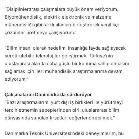
“Disiplinlerarası çalışmalara büyük önem veriyorum.
Biyomühendislik, elektrik-elektronik ve malzeme
mühendisliği gibi farklı alanları birleştirerek yenilikçi
çözümler üretmeye çalışıyorum.”
“Bilim insanı olarak hedefim, insanlığa fayda sağlayacak
sürdürülebilir teknolojiler geliştirmek. Türkiye’nin
uluslararası alanda daha güçlü bir konuma sahip olmasını
sağlamak için ileri mühendislik araştırmalarıma devam
ediyorum.”
Çalışmalarını Danimarka’da sürdürüyor
“Bazı araştırmalarımı yurt dışı iş birlikleri ile yürütmeyi
tercih etmemin sebeplerinden biri, uluslararası bilim
dünyasında sunulan fırsatları değerlendirebilmek.”
Danimarka Teknik Üniversitesi’ndeki deneyimlerim, bu