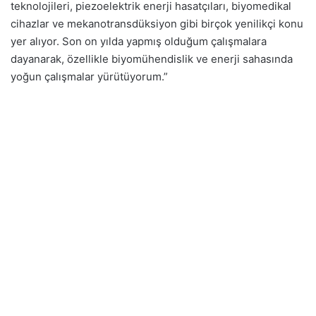
teknolojileri, piezoelektrik enerji hasatçıları, biyomedikal
cihazlar ve mekanotransdüksiyon gibi birçok yenilikçi konu
yer alıyor. Son on yılda yapmış olduğum çalışmalara
dayanarak, özellikle biyomühendislik ve enerji sahasında
yoğun çalışmalar yürütüyorum.”