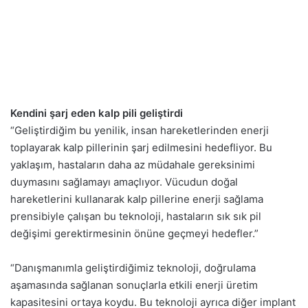
Kendini şarj eden kalp pili geliştirdi
“Geliştirdiğim bu yenilik, insan hareketlerinden enerji
toplayarak kalp pillerinin şarj edilmesini hedefliyor. Bu
yaklaşım, hastaların daha az müdahale gereksinimi
duymasını sağlamayı amaçlıyor. Vücudun doğal
hareketlerini kullanarak kalp pillerine enerji sağlama
prensibiyle çalışan bu teknoloji, hastaların sık sık pil
değişimi gerektirmesinin önüne geçmeyi hedefler.”
“Danışmanımla geliştirdiğimiz teknoloji, doğrulama
aşamasında sağlanan sonuçlarla etkili enerji üretim
kapasitesini ortaya koydu. Bu teknoloji ayrıca diğer implant