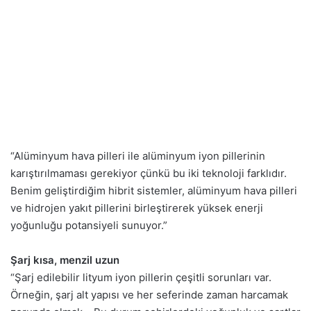
“Alüminyum hava pilleri ile alüminyum iyon pillerinin
karıştırılmaması gerekiyor çünkü bu iki teknoloji farklıdır.
Benim geliştirdiğim hibrit sistemler, alüminyum hava pilleri
ve hidrojen yakıt pillerini birleştirerek yüksek enerji
yoğunluğu potansiyeli sunuyor.”
Şarj kısa, menzil uzun
“Şarj edilebilir lityum iyon pillerin çeşitli sorunları var.
Örneğin, şarj alt yapısı ve her seferinde zaman harcamak