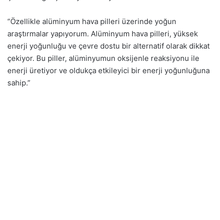
“Özellikle alüminyum hava pilleri üzerinde yoğun
araştırmalar yapıyorum. Alüminyum hava pilleri, yüksek
enerji yoğunluğu ve çevre dostu bir alternatif olarak dikkat
çekiyor. Bu piller, alüminyumun oksijenle reaksiyonu ile
enerji üretiyor ve oldukça etkileyici bir enerji yoğunluğuna
sahip.”