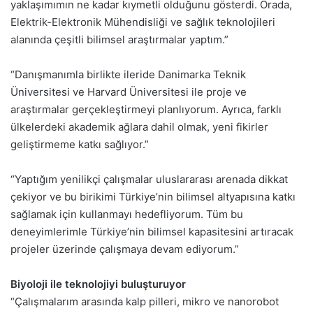
yaklaşımımın ne kadar kıymetli olduğunu gösterdi. Orada,
Elektrik-Elektronik Mühendisliği ve sağlık teknolojileri
alanında çeşitli bilimsel araştırmalar yaptım.”
“Danışmanımla birlikte ileride Danimarka Teknik
Üniversitesi ve Harvard Üniversitesi ile proje ve
araştırmalar gerçekleştirmeyi planlıyorum. Ayrıca, farklı
ülkelerdeki akademik ağlara dahil olmak, yeni fikirler
geliştirmeme katkı sağlıyor.”
“Yaptığım yenilikçi çalışmalar uluslararası arenada dikkat
çekiyor ve bu birikimi Türkiye’nin bilimsel altyapısına katkı
sağlamak için kullanmayı hedefliyorum. Tüm bu
deneyimlerimle Türkiye’nin bilimsel kapasitesini artıracak
projeler üzerinde çalışmaya devam ediyorum.”
Biyoloji ile teknolojiyi buluşturuyor
“Çalışmalarım arasında kalp pilleri, mikro ve nanorobot