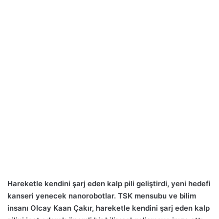
Hareketle kendini şarj eden kalp pili geliştirdi, yeni hedefi
kanseri yenecek nanorobotlar. TSK mensubu ve bilim
insanı Olcay Kaan Çakır, hareketle kendini şarj eden kalp