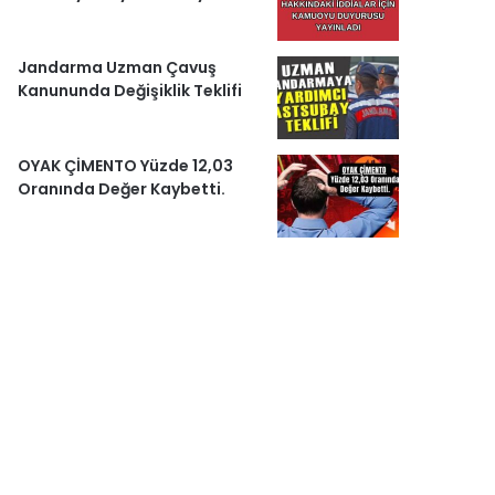
Jandarma Uzman Çavuş
Kanununda Değişiklik Teklifi
OYAK ÇİMENTO Yüzde 12,03
Oranında Değer Kaybetti.