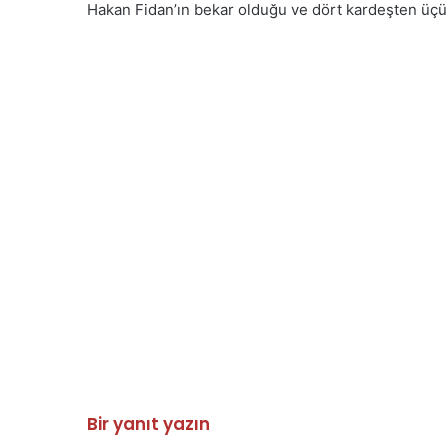
Hakan Fidan’ın bekar olduğu ve dört kardeşten üçü
Bir yanıt yazın