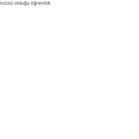
ncüsü olduğu öğrenildi.