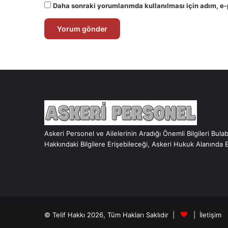
Daha sonraki yorumlarımda kullanılması için adım, e-
Askeri Personel ve Ailelerinin Aradığı Önemli Bilgileri Bula
Hakkındaki Bilgilere Erişebileceği, Askeri Hukuk Alanında 
© Telif Hakkı 2026, Tüm Hakları Saklıdır |
|
İletişim