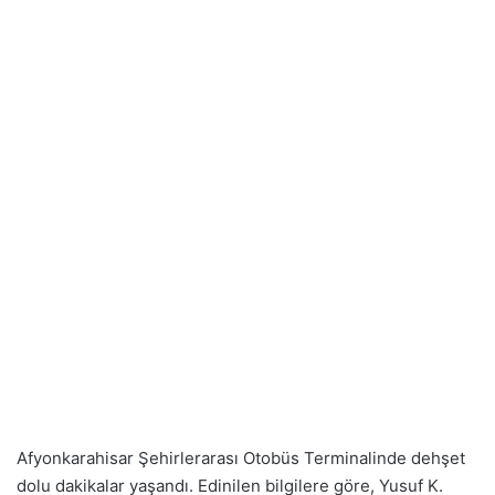
Afyonkarahisar Şehirlerarası Otobüs Terminalinde dehşet
dolu dakikalar yaşandı. Edinilen bilgilere göre, Yusuf K.