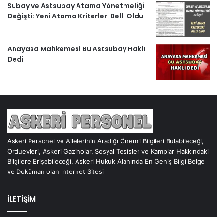
Subay ve Astsubay Atama Yönetmeliği
Değişti: Yeni Atama Kriterleri Belli Oldu
Anayasa Mahkemesi Bu Astsubay Haklı
Dedi
Askeri Personel ve Ailelerinin Aradığı Önemli Bilgileri Bulabileceği,
Orduevleri, Askeri Gazinolar, Sosyal Tesisler ve Kamplar Hakkındaki
Bilgilere Erişebileceği, Askeri Hukuk Alanında En Geniş Bilgi Belge
ve Doküman olan İnternet Sitesi
İLETİŞİM