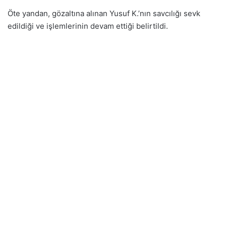
Öte yandan, gözaltına alınan Yusuf K.’nın savcılığı sevk
edildiği ve işlemlerinin devam ettiği belirtildi.