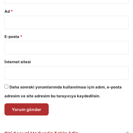
Ad
*
E-posta
*
İnternet sitesi
Daha sonraki yorumlarımda kullanılması için adım, e-posta
adresim ve site adresim bu tarayıcıya kaydedilsin.